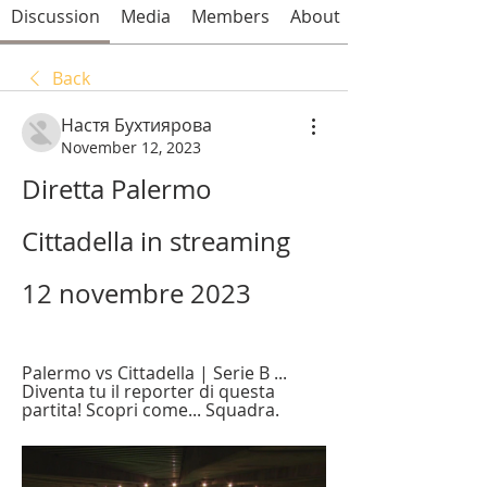
Discussion
Media
Members
About
Back
Настя Бухтиярова
November 12, 2023
Diretta Palermo 
Cittadella in streaming 
12 novembre 2023
Palermo vs Cittadella | Serie B ... 
Diventa tu il reporter di questa 
partita! Scopri come... Squadra.