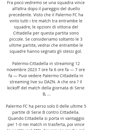
Fra poco vedremo se una squadra vince 
all'altra dopo il pareggio del duello 
precedente. Visto che il Palermo FC ha 
vinto tutti i tre match tra entrambe le 
squadre, le opzioni di vittoria del 
Cittadella per questa partita sono 
piccole. Se consideriamo soltanto le 3 
ultime partite, vedrai che entrambe le 
squadre hanno segnato gli stessi gol. 

Palermo-Cittadella in streaming 12 
novembre 2023 7 ore fa 6 ore fa — 7 ore 
fa — Puoi vedere Palermo Cittadella in 
streaming live su DAZN. A che ora ? Il 
kickoff del match della giornata di Serie 
B, ...

Palermo FC ha perso solo 0 delle ultime 5 
partite di Serie B contro Cittadella. 
Quando Cittadella si porta in vantaggio 
per 1-0 nei match in trasferta, poi vince 