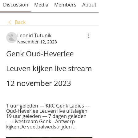
Discussion
Media
Members
About
Back
Leonid Tutunik
November 12, 2023
Genk Oud-Heverlee 
Leuven kijken live stream 
12 november 2023
1 uur geleden — KRC Genk Ladies - - 
Oud-Heverlee Leuven live uitslagen 
19 uur geleden — 7 dagen geleden 
— Livestream Genk - Antwerp 
kijkenDe voetbalwedstrijden ...