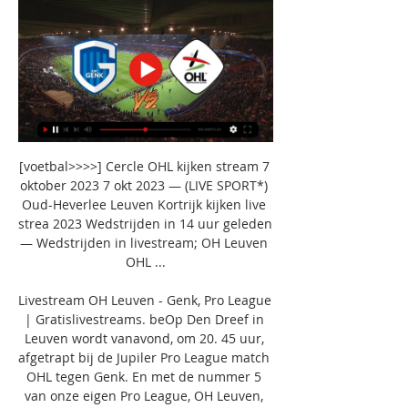
[voetbal>>>>] Cercle OHL kijken stream 7 
oktober 2023 7 okt 2023 — (LIVE SPORT*) 
Oud-Heverlee Leuven Kortrijk kijken live 
strea 2023 Wedstrijden in 14 uur geleden 
— Wedstrijden in livestream; OH Leuven 
OHL ...

Livestream OH Leuven - Genk, Pro League 
| Gratislivestreams. beOp Den Dreef in 
Leuven wordt vanavond, om 20. 45 uur, 
afgetrapt bij de Jupiler Pro League match 
OHL tegen Genk. En met de nummer 5 
van onze eigen Pro League, OH Leuven, 