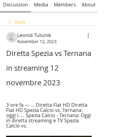
Discussion
Media
Members
About
Back
Leonid Tutunik
November 12, 2023
Diretta Spezia vs Ternana 
in streaming 12 
novembre 2023
3 ore fa — ... Diretta Flat HD Diretta 
Flat HD Spezia Calcio vs. Ternana: 
oggi i. ... Spezia Calcio - Ternana: Oggi 
in diretta streaming e TV Spezia 
Calcio vs.