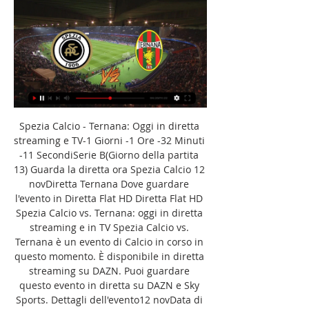
Spezia Calcio - Ternana: Oggi in diretta 
streaming e TV-1 Giorni -1 Ore -32 Minuti 
-11 SecondiSerie B(Giorno della partita 
13) Guarda la diretta ora Spezia Calcio 12 
novDiretta Ternana Dove guardare 
l'evento in Diretta Flat HD Diretta Flat HD 
Spezia Calcio vs. Ternana: oggi in diretta 
streaming e in TV Spezia Calcio vs. 
Ternana è un evento di Calcio in corso in 
questo momento. È disponibile in diretta 
streaming su DAZN. Puoi guardare 
questo evento in diretta su DAZN e Sky 
Sports. Dettagli dell'evento12 novData di 