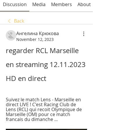
Discussion
Media
Members
About
Back
Ангелина Крюкова
November 12, 2023
regarder RCL Marseille 
en streaming 12.11.2023 
HD en direct
Suivez le match Lens - Marseille en 
direct LIVE ! C'est Racing Club de 
Lens (RCL) qui recoit Olympique de 
Marseille (OM) pour ce match 
francais du dimanche ...