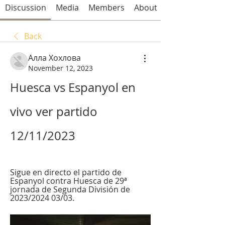
Discussion
Media
Members
About
Back
Алла Хохлова
November 12, 2023
Huesca vs Espanyol en 
vivo ver partido 
12/11/2023
Sigue en directo el partido de 
Espanyol contra Huesca de 29ª 
jornada de Segunda División de 
2023/2024 03/03.