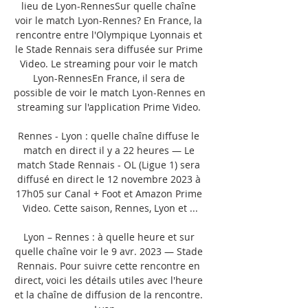
lieu de Lyon-RennesSur quelle chaîne 
voir le match Lyon-Rennes? En France, la 
rencontre entre l'Olympique Lyonnais et 
le Stade Rennais sera diffusée sur Prime 
Video. Le streaming pour voir le match 
Lyon-RennesEn France, il sera de 
possible de voir le match Lyon-Rennes en 
streaming sur l'application Prime Video. 

Rennes - Lyon : quelle chaîne diffuse le 
match en direct il y a 22 heures — Le 
match Stade Rennais - OL (Ligue 1) sera 
diffusé en direct le 12 novembre 2023 à 
17h05 sur Canal + Foot et Amazon Prime 
Video. Cette saison, Rennes, Lyon et ...

Lyon – Rennes : à quelle heure et sur 
quelle chaîne voir le 9 avr. 2023 — Stade 
Rennais. Pour suivre cette rencontre en 
direct, voici les détails utiles avec l'heure 
et la chaîne de diffusion de la rencontre. 