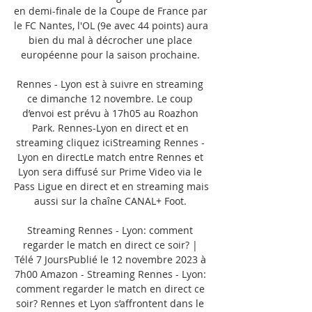
en demi-finale de la Coupe de France par 
le FC Nantes, l'OL (9e avec 44 points) aura 
bien du mal à décrocher une place 
européenne pour la saison prochaine. 

Rennes - Lyon est à suivre en streaming 
ce dimanche 12 novembre. Le coup 
d’envoi est prévu à 17h05 au Roazhon 
Park. Rennes-Lyon en direct et en 
streaming cliquez iciStreaming Rennes - 
Lyon en directLe match entre Rennes et 
Lyon sera diffusé sur Prime Video via le 
Pass Ligue en direct et en streaming mais 
aussi sur la chaîne CANAL+ Foot. 

Streaming Rennes - Lyon: comment 
regarder le match en direct ce soir? | 
Télé 7 JoursPublié le 12 novembre 2023 à 
7h00 Amazon - Streaming Rennes - Lyon: 
comment regarder le match en direct ce 
soir? Rennes et Lyon s’affrontent dans le 