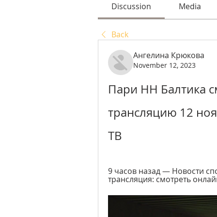
Discussion
Media
Back
Ангелина Крюкова
November 12, 2023
Пари НН Балтика с
трансляцию 12 ноя
ТВ
9 часов назад — Новости сп
трансляция: смотреть онлай