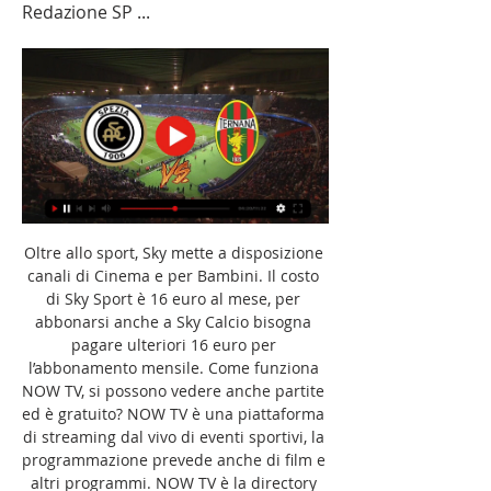
Redazione SP ...
Oltre allo sport, Sky mette a disposizione 
canali di Cinema e per Bambini. Il costo 
di Sky Sport è 16 euro al mese, per 
abbonarsi anche a Sky Calcio bisogna 
pagare ulteriori 16 euro per 
l’abbonamento mensile. Come funziona 
NOW TV, si possono vedere anche partite 
ed è gratuito? NOW TV è una piattaforma 
di streaming dal vivo di eventi sportivi, la 
programmazione prevede anche di film e 
altri programmi. NOW TV è la directory 