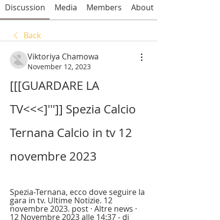
Discussion
Media
Members
About
Back
Viktoriya Chamowa
November 12, 2023
[[[GUARDARE LA 
TV<<<]''']] Spezia Calcio 
Ternana Calcio in tv 12 
novembre 2023
Spezia-Ternana, ecco dove seguire la 
gara in tv. Ultime Notizie. 12 
novembre 2023. post · Altre news · 
12 Novembre 2023 alle 14:37 - di 