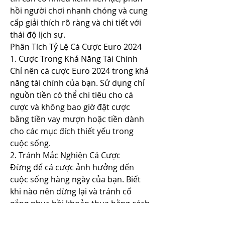
hồi người chơi nhanh chóng và cung 
cấp giải thích rõ ràng và chi tiết với 
thái độ lịch sự.
Phân Tích Tỷ Lệ Cá Cược Euro 2024
1. Cược Trong Khả Năng Tài Chính
Chỉ nên cá cược Euro 2024 trong khả 
năng tài chính của bạn. Sử dụng chỉ 
nguồn tiền có thể chi tiêu cho cá 
cược và không bao giờ đặt cược 
bằng tiền vay mượn hoặc tiền dành 
cho các mục đích thiết yếu trong 
cuộc sống.
2. Tránh Mắc Nghiện Cá Cược
Đừng để cá cược ảnh hưởng đến 
cuộc sống hàng ngày của bạn. Biết 
khi nào nên dừng lại và tránh cố 
gắng phục hồi khoản thua bằng cách 
tiếp tục cá cược.