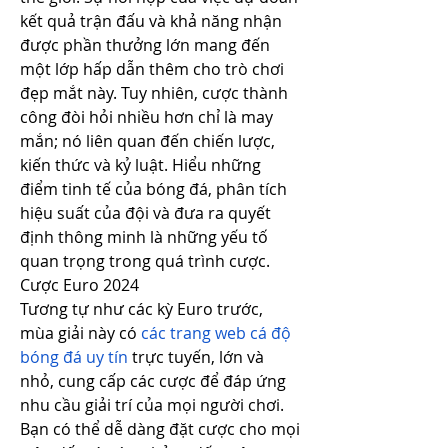
kết quả trận đấu và khả năng nhận 
được phần thưởng lớn mang đến 
một lớp hấp dẫn thêm cho trò chơi 
đẹp mắt này. Tuy nhiên, cược thành 
công đòi hỏi nhiều hơn chỉ là may 
mắn; nó liên quan đến chiến lược, 
kiến thức và kỷ luật. Hiểu những 
điểm tinh tế của bóng đá, phân tích 
hiệu suất của đội và đưa ra quyết 
định thông minh là những yếu tố 
quan trọng trong quá trình cược.
Cược Euro 2024
Tương tự như các kỳ Euro trước, 
mùa giải này có 
các trang web cá độ 
bóng đá uy tín
 trực tuyến, lớn và 
nhỏ, cung cấp các cược để đáp ứng 
nhu cầu giải trí của mọi người chơi. 
Bạn có thể dễ dàng đặt cược cho mọi 