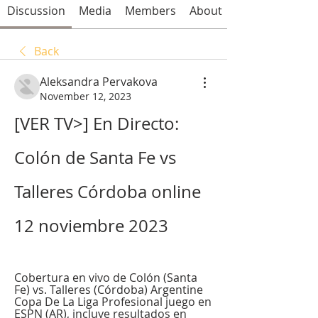
Discussion
Media
Members
About
Back
Aleksandra Pervakova
November 12, 2023
[VER TV>] En Directo: 
Colón de Santa Fe vs 
Talleres Córdoba online 
12 noviembre 2023
Cobertura en vivo de Colón (Santa 
Fe) vs. Talleres (Córdoba) Argentine 
Copa De La Liga Profesional juego en 
ESPN (AR), incluye resultados en 