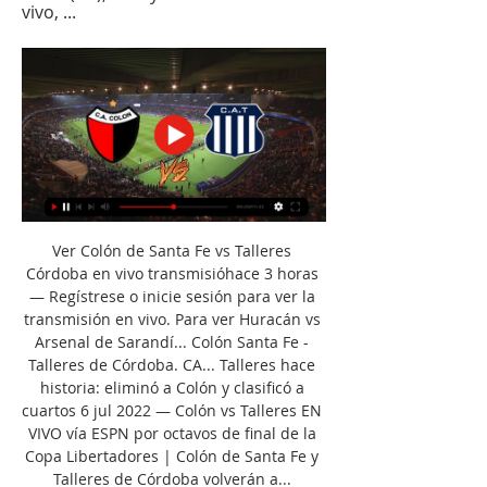
vivo, ...
Ver Colón de Santa Fe vs Talleres 
Córdoba en vivo transmisióhace 3 horas 
— Regístrese o inicie sesión para ver la 
transmisión en vivo. Para ver Huracán vs 
Arsenal de Sarandí... Colón Santa Fe - 
Talleres de Córdoba. CA... Talleres hace 
historia: eliminó a Colón y clasificó a 
cuartos 6 jul 2022 — Colón vs Talleres EN 
VIVO vía ESPN por octavos de final de la 
Copa Libertadores | Colón de Santa Fe y 
Talleres de Córdoba volverán a... 