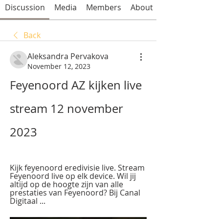
Discussion
Media
Members
About
Back
Aleksandra Pervakova
November 12, 2023
Feyenoord AZ kijken live 
stream 12 november 
2023
Kijk feyenoord eredivisie live. Stream 
Feyenoord live op elk device. Wil jij 
altijd op de hoogte zijn van alle 
prestaties van Feyenoord? Bij Canal 
Digitaal ...