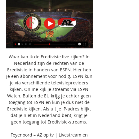
Waar kan ik de Eredivisie live kijken? In 
Nederland zijn de rechten van de 
Eredivisie in handen van ESPN. Hier heb 
je een abonnement voor nodig. ESPN kun 
je via verschillende televisieproviders 
kijken. Online kijk je streams via ESPN 
Watch. Buiten de EU krijg je echter geen 
toegang tot ESPN en kun je dus niet de 
Eredivisie kijken. Als uit je IP-adres blijkt 
dat je niet in Nederland bent, krijg je 
geen toegang tot Eredivisie-streams. 

Feyenoord – AZ op tv | Livestream en 