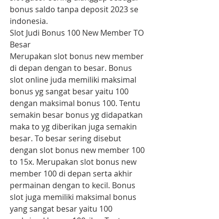
bonus saldo tanpa deposit 2023 se 
indonesia.
Slot Judi Bonus 100 New Member TO 
Besar
Merupakan slot bonus new member 
di depan dengan to besar. Bonus 
slot online juda memiliki maksimal 
bonus yg sangat besar yaitu 100 
dengan maksimal bonus 100. Tentu 
semakin besar bonus yg didapatkan 
maka to yg diberikan juga semakin 
besar. To besar sering disebut 
dengan slot bonus new member 100 
to 15x. Merupakan slot bonus new 
member 100 di depan serta akhir 
permainan dengan to kecil. Bonus 
slot juga memiliki maksimal bonus 
yang sangat besar yaitu 100 