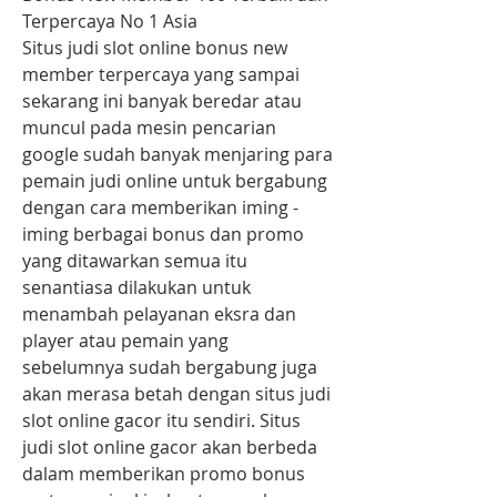
Terpercaya No 1 Asia
Situs judi slot online bonus new 
member terpercaya yang sampai 
sekarang ini banyak beredar atau 
muncul pada mesin pencarian 
google sudah banyak menjaring para 
pemain judi online untuk bergabung 
dengan cara memberikan iming -
iming berbagai bonus dan promo 
yang ditawarkan semua itu 
senantiasa dilakukan untuk 
menambah pelayanan eksra dan 
player atau pemain yang 
sebelumnya sudah bergabung juga 
akan merasa betah dengan situs judi 
slot online gacor itu sendiri. Situs 
judi slot online gacor akan berbeda 
dalam memberikan promo bonus 