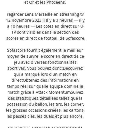
et Or et les Phocéens. 

regarder Lens Marseille en streaming tv 
12 novembre 2023 il il y a 3 heures — il y 
a 10 heures — Les cotes en direct sur U-
TV sont visibles dans la section des 
scores en direct de football de Sofascore.

Sofascore fournit également le meilleur 
moyen de suivre le score en direct de ce 
jeu avec diverses fonctionnalités 
sportives. Vous pouvez donc:Découvrez 
qui a marqué lors d'un match en 
directObtenez des informations en 
temps réel sur quelle équipe domine le 
match grâce à Attack MomentumSuivez 
des statistiques détaillées telles que la 
possession du ballon, les tirs, les corner, 
les grosses occasions créées, les cartons, 
les passes clés, les duels et plus encore. 
