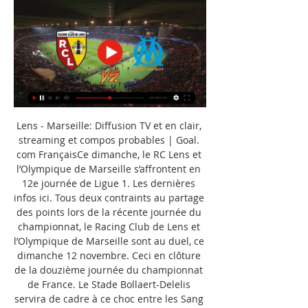
Lens - Marseille: Diffusion TV et en clair, 
streaming et compos probables | Goal. 
com FrançaisCe dimanche, le RC Lens et 
l’Olympique de Marseille s’affrontent en 
12e journée de Ligue 1. Les dernières 
infos ici. Tous deux contraints au partage 
des points lors de la récente journée du 
championnat, le Racing Club de Lens et 
l’Olympique de Marseille sont au duel, ce 
dimanche 12 novembre. Ceci en clôture 
de la douzième journée du championnat 
de France. Le Stade Bollaert-Delelis 
servira de cadre à ce choc entre les Sang 