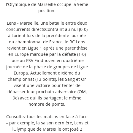
l'Olympique de Marseille occupe la 9ème 
position. 

Lens - Marseille, une bataille entre deux 
concurrents directsContraint au nul (0-0) 
à Lorient lors de la précédente journée 
du championnat de France, le RC Lens 
revient en Ligue 1 après une parenthèse 
en Europe marquée par la défaite (1-0) 
face au PSV Eindhoven en quatrième 
journée de la phase de groupes de Ligue 
Europa. Actuellement dixième du 
championnat (13 points), les Sang et Or 
visent une victoire pour tenter de 
dépasser leur prochain adversaire (OM, 
9e) avec qui ils partagent le même 
nombre de points. 

Consultez tous les matchs en face-à-face 
– par exemple, la saison dernière, Lens et 
l’Olympique de Marseille ont joué 2 