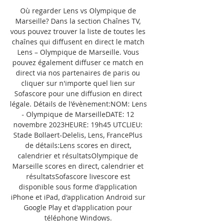
Où regarder Lens vs Olympique de 
Marseille? Dans la section Chaînes TV, 
vous pouvez trouver la liste de toutes les 
chaînes qui diffusent en direct le match 
Lens – Olympique de Marseille. Vous 
pouvez également diffuser ce match en 
direct via nos partenaires de paris ou 
cliquer sur n'importe quel lien sur 
Sofascore pour une diffusion en direct 
légale. Détails de l'évènement:NOM: Lens 
- Olympique de MarseilleDATE: 12 
novembre 2023HEURE: 19h45 UTCLIEU: 
Stade Bollaert-Delelis, Lens, FrancePlus 
de détails:Lens scores en direct, 
calendrier et résultatsOlympique de 
Marseille scores en direct, calendrier et 
résultatsSofascore livescore est 
disponible sous forme d'application 
iPhone et iPad, d'application Android sur 
Google Play et d'application pour 
téléphone Windows. 
