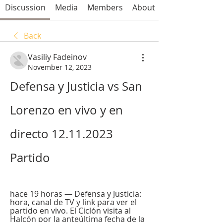
Discussion
Media
Members
About
Back
Vasiliy Fadeinov
November 12, 2023
Defensa y Justicia vs San 
Lorenzo en vivo y en 
directo 12.11.2023 
Partido
hace 19 horas — Defensa y Justicia: 
hora, canal de TV y link para ver el 
partido en vivo. El Ciclón visita al 
Halcón por la anteúltima fecha de la 