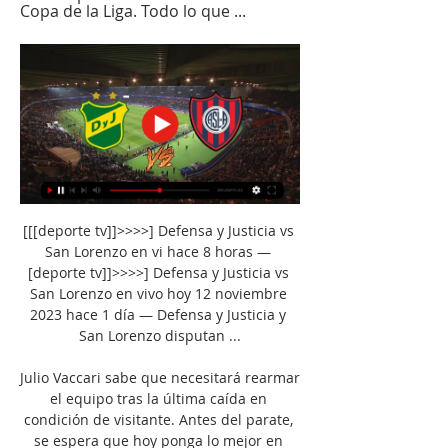
Copa de la Liga. Todo lo que ...
[[[deporte tv]]>>>>] Defensa y Justicia vs 
San Lorenzo en vi hace 8 horas — 
[deporte tv]]>>>>] Defensa y Justicia vs 
San Lorenzo en vivo hoy 12 noviembre 
2023 hace 1 día — Defensa y Justicia y 
San Lorenzo disputan ...

Julio Vaccari sabe que necesitará rearmar 
el equipo tras la última caída en 
condición de visitante. Antes del parate, 
se espera que hoy ponga lo mejor en 