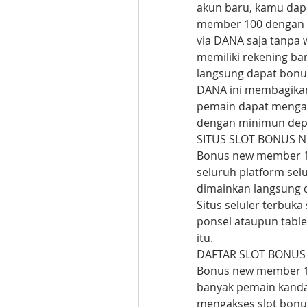
akun baru, kamu dapa
member 100 dengan l
via DANA saja tanpa 
memiliki rekening ban
langsung dapat bonus
DANA ini membagikan
pemain dapat mengak
dengan minimun depos
SITUS SLOT BONUS 
Bonus new member 100
seluruh platform selul
dimainkan langsung d
Situs seluler terbuka
ponsel ataupun tablet
itu.
DAFTAR SLOT BONUS
Bonus new member 100
banyak pemain kandas 
mengakses slot bonus 