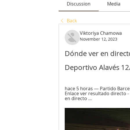
Discussion
Media
Back
Viktoriya Chamowa
November 12, 2023
Dónde ver en directo
Deportivo Alavés 1
hace 5 horas — Partido Barcelo
Enlace ver resultado directo -
en directo ...