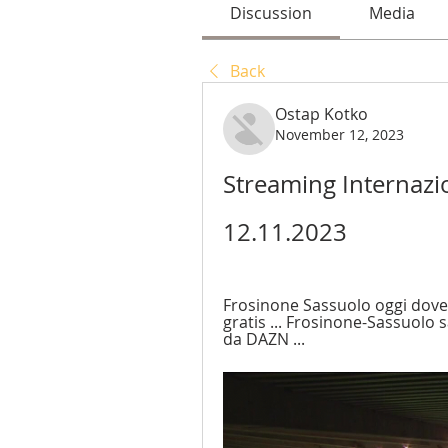
Discussion
Media
Back
Ostap Kotko
November 12, 2023
Streaming Internazio
12.11.2023
Frosinone Sassuolo oggi dove 
gratis ... Frosinone-Sassuolo s
da DAZN ...