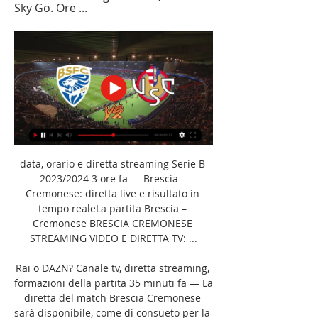
Sky Go. Ore ...
data, orario e diretta streaming Serie B 
2023/2024 3 ore fa — Brescia - 
Cremonese: diretta live e risultato in 
tempo realeLa partita Brescia – 
Cremonese BRESCIA CREMONESE 
STREAMING VIDEO E DIRETTA TV: ...

Rai o DAZN? Canale tv, diretta streaming, 
formazioni della partita 35 minuti fa — La 
diretta del match Brescia Cremonese 
sarà disponibile, come di consueto per la 