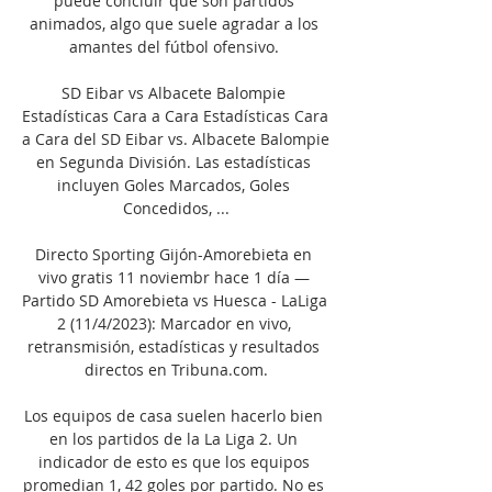
puede concluir que son partidos 
animados, algo que suele agradar a los 
amantes del fútbol ofensivo. 

SD Eibar vs Albacete Balompie 
Estadísticas Cara a Cara Estadísticas Cara 
a Cara del SD Eibar vs. Albacete Balompie 
en Segunda División. Las estadísticas 
incluyen Goles Marcados, Goles 
Concedidos, ...

Directo Sporting Gijón-Amorebieta en 
vivo gratis 11 noviembr hace 1 día — 
Partido SD Amorebieta vs Huesca - LaLiga 
2 (11/4/2023): Marcador en vivo, 
retransmisión, estadísticas y resultados 
directos en Tribuna.com.

Los equipos de casa suelen hacerlo bien 
en los partidos de la La Liga 2. Un 
indicador de esto es que los equipos 
promedian 1, 42 goles por partido. No es 