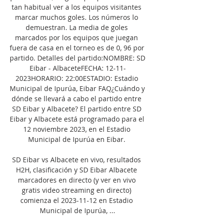
tan habitual ver a los equipos visitantes 
marcar muchos goles. Los números lo 
demuestran. La media de goles 
marcados por los equipos que juegan 
fuera de casa en el torneo es de 0, 96 por 
partido. Detalles del partido:NOMBRE: SD 
Eibar - AlbaceteFECHA: 12-11-
2023HORARIO: 22:00ESTADIO: Estadio 
Municipal de Ipurúa, Eibar FAQ¿Cuándo y 
dónde se llevará a cabo el partido entre 
SD Eibar y Albacete? El partido entre SD 
Eibar y Albacete está programado para el 
12 noviembre 2023, en el Estadio 
Municipal de Ipurúa en Eibar. 

SD Eibar vs Albacete en vivo, resultados 
H2H, clasificación y SD Eibar Albacete 
marcadores en directo (y ver en vivo 
gratis video streaming en directo) 
comienza el 2023-11-12 en Estadio 
Municipal de Ipurúa, ...
