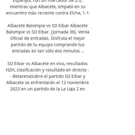
Espanyol, con un marcador de 2-2; 
mientras que Albacete, empató en su 
encuentro más reciente contra Elche, 1-1. 

Albacete Balompie vs SD Eibar Albacete 
Balompie vs SD Eibar. (Jornada 36). Venta 
Oficial de entradas. Disfruta el mejor 
partido de tu equipo comprando tus 
entradas en tan sólo dos minutos ...

SD Eibar vs Albacete en vivo, resultados 
H2H, clasificación y resultado en directo - 
- BetarenaSobre el partido SD Eibar y 
Albacete se enfrentarán el 12 noviembre 
2023 en un partido de la La Liga 2 en 
Eibar. En Betarena puede acceder a una 
amplia selección de pronósticos, 
resultados en vivo y análisis post-partido 
durante toda la La Liga 2. Nuestra 
plataforma de estadísticas también se 
actualiza de forma constante, para 
proporcionar una gama precisa de datos 