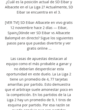
¿Cuál es la posición actual de SD Eibar y 
Albacete en el La Liga 2? Actualmente, SD 
Eibar se encuentra en el 3. 

[VER TV!] SD Eibar-Albacete en vivo gratis 
12 noviembre hace 2 días — Eibar, 
Spain¿Dónde ver SD Eibar vs Albacete 
Balompié en directo? Sigue los siguientes 
pasos para que puedas divertirte y ver 
gratis online ...

Las casas de apuestas destacan al 
equipo como el más probable a ganar y 
no deberían desperdiciar esta 
oportunidad en este duelo. La La Liga 2 
tiene un promedio de 4, 77 tarjetas 
amarillas por partido. Esto demuestra 
que el arbitraje suele amonestar poco en 
la competición. En los partidos de la La 
Liga 2 hay un promedio de 9, 1 tiros de 
esquina por partido. Por esa razón se 