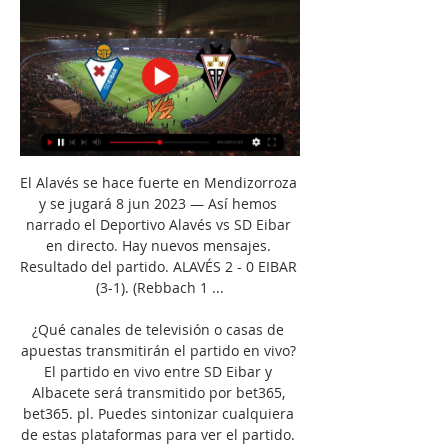
El Alavés se hace fuerte en Mendizorroza 
y se jugará 8 jun 2023 — Así hemos 
narrado el Deportivo Alavés vs SD Eibar 
en directo. Hay nuevos mensajes. 
Resultado del partido. ALAVÉS 2 - 0 EIBAR 
(3-1). (Rebbach 1 ...

¿Qué canales de televisión o casas de 
apuestas transmitirán el partido en vivo? 
El partido en vivo entre SD Eibar y 
Albacete será transmitido por bet365, 
bet365. pl. Puedes sintonizar cualquiera 
de estas plataformas para ver el partido. 