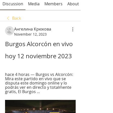
Discussion
Media
Members
About
Back
Ангелина Крюкова
November 12, 2023
Burgos Alcorcón en vivo 
hoy 12 noviembre 2023
hace 4 horas — Burgos vs Alcorcón: 
Mira este partido en vivo que se 
disputa este domingo online y lo 
podrás ver en directo y totalmente 
gratis, El Burgos ...