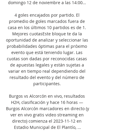
domingo 12 de noviembre a las 14:00... 

4 goles encajados por partido. El 
promedio de goles marcados fuera de 
casa en los últimos 10 partidos es de 1. 
Mejores cuotasEste bloque te da la 
oportunidad de analizar y seleccionar las 
probabilidades óptimas para el próximo 
evento que está teniendo lugar. Las 
cuotas son dadas por reconocidas casas 
de apuestas legales y están sujetas a 
variar en tiempo real dependiendo del 
resultado del evento y del número de 
participantes. 

Burgos vs Alcorcón en vivo, resultados 
H2H, clasificación y hace 16 horas — 
Burgos Alcorcón marcadores en directo (y 
ver en vivo gratis video streaming en 
directo) comienza el 2023-11-12 en 
Estadio Municipal de El Plantío, ...
