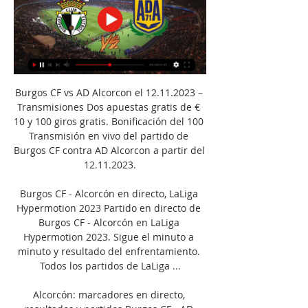
Burgos CF vs AD Alcorcon el 12.11.2023 – 
Transmisiones Dos apuestas gratis de € 
10 y 100 giros gratis. Bonificación del 100 
Transmisión en vivo del partido de 
Burgos CF contra AD Alcorcon a partir del 
12.11.2023.

Burgos CF - Alcorcón en directo, LaLiga 
Hypermotion 2023 Partido en directo de 
Burgos CF - Alcorcón en LaLiga 
Hypermotion 2023. Sigue el minuto a 
minuto y resultado del enfrentamiento. 
Todos los partidos de LaLiga ...

Alcorcón: marcadores en directo, 