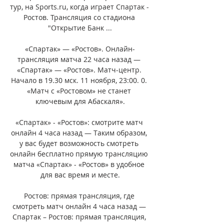
тур, на Sports.ru, когда играет Спартак - 
Ростов. Трансляция со стадиона 
"Открытие Банк ...

«Спартак» — «Ростов». Онлайн-
трансляция матча 22 часа назад — 
«Спартак» — «Ростов». Матч-центр. 
Начало в 19.30 мск. 11 ноября, 23:00. 0. 
«Матч с «Ростовом» не станет 
ключевым для Абаскаля».

«Спартак» - «Ростов»: смотрите матч 
онлайн 4 часа назад — Таким образом, 
у вас будет возможность смотреть 
онлайн бесплатно прямую трансляцию 
матча «Спартак» - «Ростов» в удобное 
для вас время и месте.

Ростов: прямая трансляция, где 
смотреть матч онлайн 4 часа назад — 
Спартак – Ростов: прямая трансляция, 