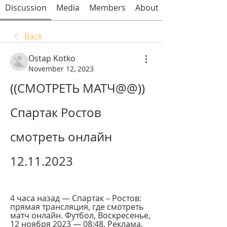
Discussion
Media
Members
About
Back
Ostap Kotko
November 12, 2023
((СМОТРЕТЬ МАТЧ@@)) 
Спартак Ростов 
смотреть онлайн 
12.11.2023
4 часа назад — Спартак – Ростов: 
прямая трансляция, где смотреть 
матч онлайн. Футбол, Воскресенье, 
12 ноября 2023 — 08:48. Реклама, 