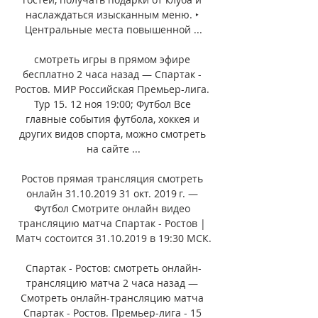
наслаждаться изысканным меню. ‣ 
Центральные места повышенной ...

смотреть игры в прямом эфире 
бесплатно 2 часа назад — Спартак - 
Ростов. МИР Российская Премьер-лига. 
Тур 15. 12 ноя 19:00; Футбол Все 
главные события футбола, хоккея и 
других видов спорта, можно смотреть 
на сайте ...

Ростов прямая трансляция смотреть 
онлайн 31.10.2019 31 окт. 2019 г. — 
Футбол Смотрите онлайн видео 
трансляцию матча Спартак - Ростов | 
Матч состоится 31.10.2019 в 19:30 МСК.

Спартак - Ростов: смотреть онлайн-
трансляцию матча 2 часа назад — 
Смотреть онлайн-трансляцию матча 
Спартак - Ростов. Премьер-лига - 15 