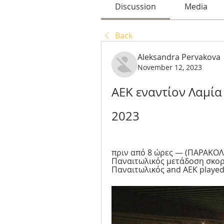
Discussion
Media
Back
Aleksandra Pervakova
November 12, 2023
ΑΕΚ εναντίον Λαμία
2023
πριν από 8 ώρες — (ΠΑΡΑΚΟΛ
Παναιτωλικός μετάδοση σκορ
Παναιτωλικός and ΑΕΚ played 