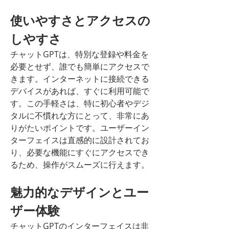
使いやすさとアクセスの
しやすさ
チャットGPTは、特別な登録や料金を
必要とせず、誰でも簡単にアクセスで
きます。インターネットに接続できる
デバイスがあれば、すぐに利用可能で
す。この手軽さは、特に初心者やデジ
タルに不慣れな方にとって、非常にあ
りがたいポイントです。ユーザーイン
ターフェイスは直感的に設計されてお
り、必要な機能にすぐにアクセスでき
るため、操作がスムーズに行えます。
魅力的なデザインとユー
ザー体験
チャットGPTのインターフェイスは非