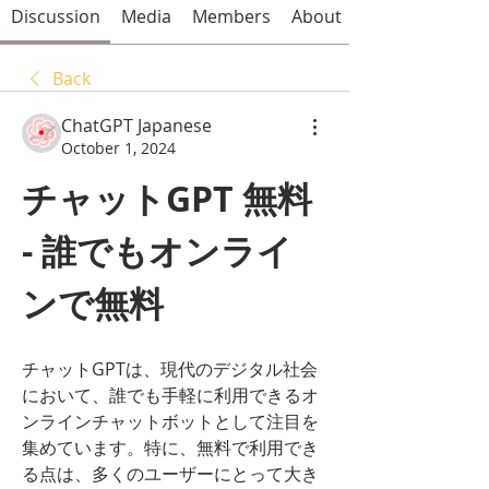
Discussion
Media
Members
About
Back
ChatGPT Japanese
October 1, 2024
チャットGPT 無料 
- 誰でもオンライ
ンで無料
チャットGPTは、現代のデジタル社会
において、誰でも手軽に利用できるオ
ンラインチャットボットとして注目を
集めています。特に、無料で利用でき
る点は、多くのユーザーにとって大き