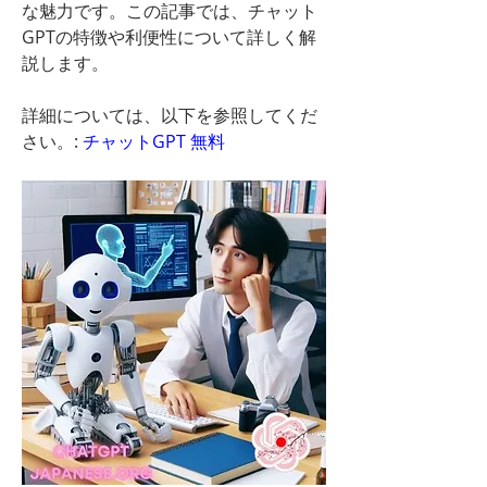
な魅力です。この記事では、チャット
GPTの特徴や利便性について詳しく解
説します。
詳細については、以下を参照してくだ
さい。: 
チャットGPT 無料