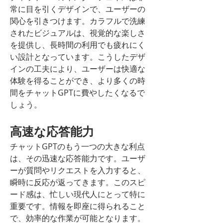
常に目を引くデザインで、ユーザーの
関心を引きつけます。カラフルで洗練
されたビジュアルは、視覚的な楽しさ
を提供し、長時間の利用でも疲れにく
い設計となっています。こうしたデザ
インの工夫により、ユーザーは快適な
体験を得ることができ、より多くの時
間をチャットGPTに費やしたくなるで
しょう。
高速な応答能力
チャットGPTのもう一つの大きな利点
は、その迅速な応答能力です。ユーザ
ーが質問やリクエストを入力すると、
瞬時に反応が返ってきます。このスピ
ード感は、忙しい現代人にとって特に
重要です。情報を即座に得られること
で、効率的な作業が可能となります。