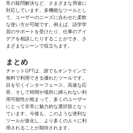
常の疑問解決など、さまざまな用途に
対応しています。多機能なツールとし
て、ユーザーのニーズに合わせた柔軟
な使い方が可能です。例えば、語学学
習のサポートを受けたり、仕事のアイ
デアを相談したりすることができ、さ
まざまなシーンで役立ちます。
まとめ
チャットGPTは、誰でもオンラインで
無料で利用できる優れたツールです。
目を引くインターフェース、高速な応
答、そして時間や場所に縛られない利
用可能性が相まって、多くのユーザー
にとって非常に魅力的な選択肢となっ
ています。今後も、このような便利な
ツールが進化し、より多くの人々に利
用されることが期待されます。