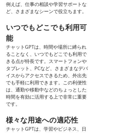
例えば、仕事の相談や学習サポートな
ど、さまざまなシーンで役立ちます。
いつでもどこでも利用可
能
チャットGPTは、時間や場所に縛られ
ることなく、いつでもどこでも利用で
きる点が特長です。スマートフォンや
タブレット、PCなど、さまざまなデバ
イスからアクセスできるため、外出先
でも手軽に利用できます。この利便性
は、通勤や移動中などのちょっとした
時間を有効に活用する上で非常に重要
です。
様々な用途への適応性
チャットGPTは、学習やビジネス、日