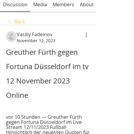
Discussion
Media
Members
About
Back
Vasiliy Fadeinov
November 12, 2023
Greuther Fürth gegen 
Fortuna Düsseldorf im tv 
12 November 2023 
Online
vor 10 Stunden — Greuther Fürth 
gegen Fortuna Düsseldorf im Live-
Stream 12/11/2023 Fußball 
Hinsichtlich der neuesten Quoten für 