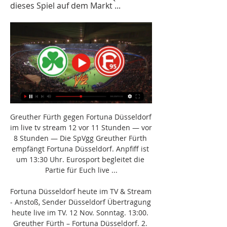
dieses Spiel auf dem Markt ...
Greuther Fürth gegen Fortuna Düsseldorf 
im live tv stream 12 vor 11 Stunden — vor 
8 Stunden — Die SpVgg Greuther Fürth 
empfängt Fortuna Düsseldorf. Anpfiff ist 
um 13:30 Uhr. Eurosport begleitet die 
Partie für Euch live ...

Fortuna Düsseldorf heute im TV & Stream 
- Anstoß, Sender Düsseldorf Übertragung 
heute live im TV. 12 Nov. Sonntag. 13:00. 
Greuther Fürth – Fortuna Düsseldorf. 2. 