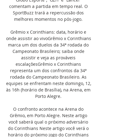
comentam a partida em tempo real. O 
SportBuzz trará a repercussão dos 
melhores momentos no pós-jogo. 

Grêmio x Corinthians: data, horário e 
onde assistir ao vivoGrêmio x Corinthians 
marca um dos duelos da 34ª rodada do 
Campeonato Brasileiro; saiba onde 
assistir e veja as prováveis 
escalaçõesGrêmio x Corinthians 
representa um dos confrontos da 34ª 
rodada do Campeonato Brasileiro. As 
equipes se enfrentam neste domingo, 12, 
às 16h (horário de Brasília), na Arena, em 
Porto Alegre. 

O confronto acontece na Arena do 
Grêmio, em Porto Alegre. Neste artigo 
você saberá qual o próximo adversário 
do Corinthians Neste artigo você verá o 
horário do próximo jogo do Corinthians 