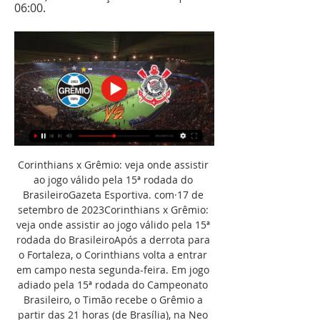
06:00.
Corinthians x Grêmio: veja onde assistir 
ao jogo válido pela 15ª rodada do 
BrasileiroGazeta Esportiva. com·17 de 
setembro de 2023Corinthians x Grêmio: 
veja onde assistir ao jogo válido pela 15ª 
rodada do BrasileiroApós a derrota para 
o Fortaleza, o Corinthians volta a entrar 
em campo nesta segunda-feira. Em jogo 
adiado pela 15ª rodada do Campeonato 
Brasileiro, o Timão recebe o Grêmio a 
partir das 21 horas (de Brasília), na Neo 