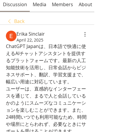
Discussion
Media
Members
About
Back
Erika Sinclair
April 22, 2025
ChatGPT Japanは、日本語で快適に使
えるAIチャットアシスタントを提供す
るプラットフォームです。最新の人工
知能技術を活用し、日常会話からビジ
ネスサポート、翻訳、学習支援まで、
幅広い用途に対応しています。
ユーザーは、直感的なインターフェー
スを通じて、まるで人と会話している
かのようにスムーズなコミュニケーシ
ョンを楽しむことができます。また、
24時間いつでも利用可能なため、時間
や場所にとらわれず、必要なときにサ
ポートを受けることができます。