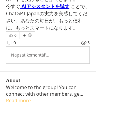
今すぐ
AIアシスタントを試す
 ことで、
ChatGPT Japanの実力を実感してくだ
さい。あなたの毎日が、もっと便利
に、もっとスマートになります。
0
0
3
Napsat komentář...
About
Welcome to the group! You can
connect with other members, ge
...
Read more
Students
Elisabetta Sapia
Follow