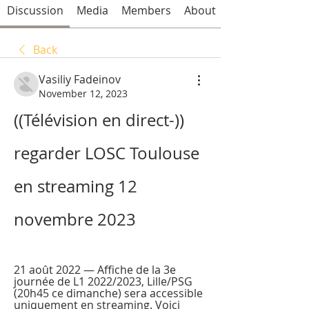
Discussion
Media
Members
About
Back
Vasiliy Fadeinov
November 12, 2023
((Télévision en direct-)) 
regarder LOSC Toulouse 
en streaming 12 
novembre 2023
21 août 2022 — Affiche de la 3e 
journée de L1 2022/2023, Lille/PSG 
(20h45 ce dimanche) sera accessible 
uniquement en streaming. Voici 