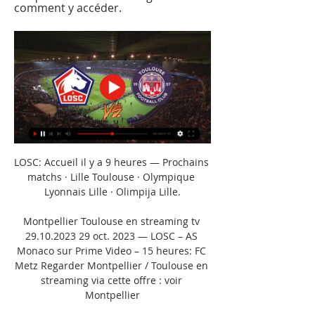
comment y accéder.
LOSC: Accueil il y a 9 heures — Prochains 
matchs · Lille Toulouse · Olympique 
Lyonnais Lille · Olimpija Lille.

Montpellier Toulouse en streaming tv 
29.10.2023 29 oct. 2023 — LOSC – AS 
Monaco sur Prime Video – 15 heures: FC 
Metz Regarder Montpellier / Toulouse en 
streaming via cette offre : voir 
Montpellier
