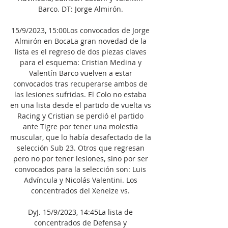
Barco. DT: Jorge Almirón. 

15/9/2023, 15:00Los convocados de Jorge 
Almirón en BocaLa gran novedad de la 
lista es el regreso de dos piezas claves 
para el esquema: Cristian Medina y 
Valentín Barco vuelven a estar 
convocados tras recuperarse ambos de 
las lesiones sufridas. El Colo no estaba 
en una lista desde el partido de vuelta vs 
Racing y Cristian se perdió el partido 
ante Tigre por tener una molestia 
muscular, que lo había desafectado de la 
selección Sub 23. Otros que regresan 
pero no por tener lesiones, sino por ser 
convocados para la selección son: Luis 
Advíncula y Nicolás Valentini. Los 
concentrados del Xeneize vs. 

DyJ. 15/9/2023, 14:45La lista de 
concentrados de Defensa y 