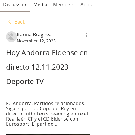
Discussion
Media
Members
About
Back
Karina Bragova
November 12, 2023
Hoy Andorra-Eldense en 
directo 12.11.2023 
Deporte TV
FC Andorra. Partidos relacionados. 
Siga el partido Copa del Rey en 
directo Fútbol en streaming entre el 
Real Jaén CF y el CD Eldense con 
Eurosport. El partido ...