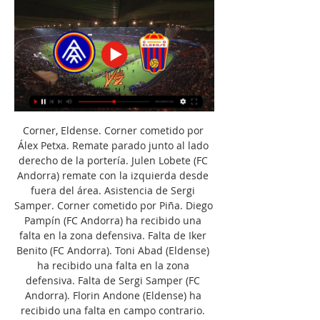
Corner, Eldense. Corner cometido por 
Álex Petxa. Remate parado junto al lado 
derecho de la portería. Julen Lobete (FC 
Andorra) remate con la izquierda desde 
fuera del área. Asistencia de Sergi 
Samper. Corner cometido por Piña. Diego 
Pampín (FC Andorra) ha recibido una 
falta en la zona defensiva. Falta de Iker 
Benito (FC Andorra). Toni Abad (Eldense) 
ha recibido una falta en la zona 
defensiva. Falta de Sergi Samper (FC 
Andorra). Florin Andone (Eldense) ha 
recibido una falta en campo contrario. 