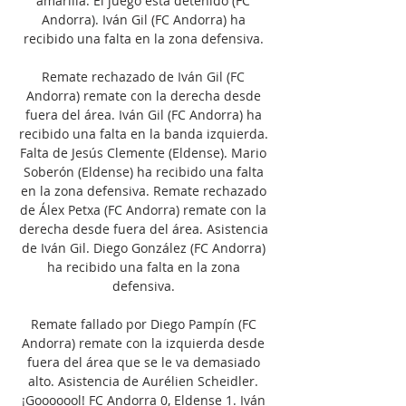
amarilla. El juego está detenido (FC 
Andorra). Iván Gil (FC Andorra) ha 
recibido una falta en la zona defensiva. 

Remate rechazado de Iván Gil (FC 
Andorra) remate con la derecha desde 
fuera del área. Iván Gil (FC Andorra) ha 
recibido una falta en la banda izquierda. 
Falta de Jesús Clemente (Eldense). Mario 
Soberón (Eldense) ha recibido una falta 
en la zona defensiva. Remate rechazado 
de Álex Petxa (FC Andorra) remate con la 
derecha desde fuera del área. Asistencia 
de Iván Gil. Diego González (FC Andorra) 
ha recibido una falta en la zona 
defensiva. 

Remate fallado por Diego Pampín (FC 
Andorra) remate con la izquierda desde 
fuera del área que se le va demasiado 
alto. Asistencia de Aurélien Scheidler. 
¡Gooooool! FC Andorra 0, Eldense 1. Iván 