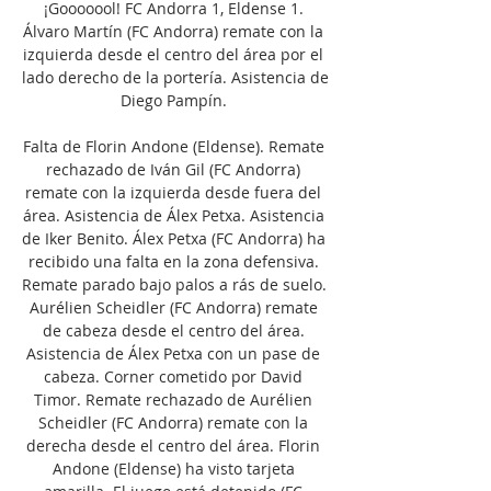
¡Gooooool! FC Andorra 1, Eldense 1. 
Álvaro Martín (FC Andorra) remate con la 
izquierda desde el centro del área por el 
lado derecho de la portería. Asistencia de 
Diego Pampín. 

Falta de Florin Andone (Eldense). Remate 
rechazado de Iván Gil (FC Andorra) 
remate con la izquierda desde fuera del 
área. Asistencia de Álex Petxa. Asistencia 
de Iker Benito. Álex Petxa (FC Andorra) ha 
recibido una falta en la zona defensiva. 
Remate parado bajo palos a rás de suelo. 
Aurélien Scheidler (FC Andorra) remate 
de cabeza desde el centro del área. 
Asistencia de Álex Petxa con un pase de 
cabeza. Corner cometido por David 
Timor. Remate rechazado de Aurélien 
Scheidler (FC Andorra) remate con la 
derecha desde el centro del área. Florin 
Andone (Eldense) ha visto tarjeta 