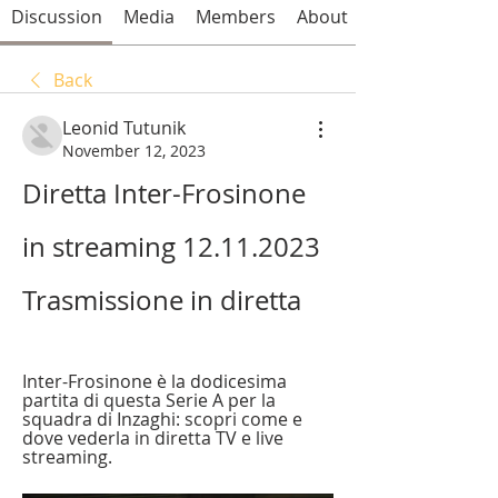
Discussion
Media
Members
About
Back
Leonid Tutunik
November 12, 2023
Diretta Inter-Frosinone 
in streaming 12.11.2023 
Trasmissione in diretta
Inter-Frosinone è la dodicesima 
partita di questa Serie A per la 
squadra di Inzaghi: scopri come e 
dove vederla in diretta TV e live 
streaming.