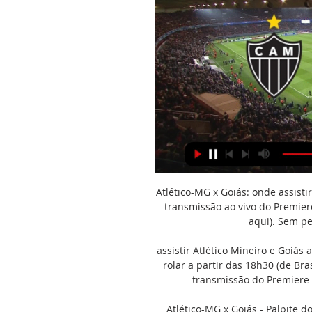
Atlético-MG x Goiás: onde assistir
transmissão ao vivo do Premier
aqui). Sem per
assistir Atlético Mineiro e Goiás
rolar a partir das 18h30 (de Bra
transmissão do Premiere 
Atlético-MG x Goiás - Palpite do