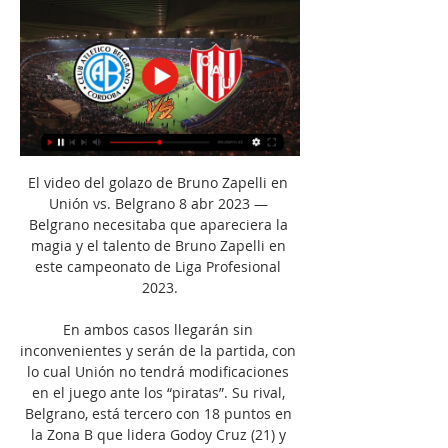
El video del golazo de Bruno Zapelli en 
Unión vs. Belgrano 8 abr 2023 — 
Belgrano necesitaba que apareciera la 
magia y el talento de Bruno Zapelli en 
este campeonato de Liga Profesional 
2023.

En ambos casos llegarán sin 
inconvenientes y serán de la partida, con 
lo cual Unión no tendrá modificaciones 
en el juego ante los “piratas”. Su rival, 
Belgrano, está tercero con 18 puntos en 
la Zona B que lidera Godoy Cruz (21) y 