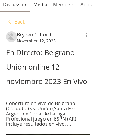
Discussion
Media
Members
About
Back
Bryden Clifford
November 12, 2023
En Directo: Belgrano 
Unión online 12 
noviembre 2023 En Vivo
Cobertura en vivo de Belgrano 
(Córdoba) vs. Unión (Santa Fe) 
Argentine Copa De La Liga 
Profesional juego en ESPN (AR), 
incluye resultados en vivo, ...