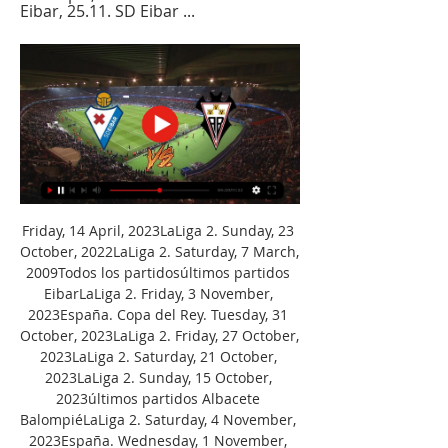
Eibar, 25.11. SD Eibar ...
Friday, 14 April, 2023LaLiga 2. Sunday, 23 
October, 2022LaLiga 2. Saturday, 7 March, 
2009Todos los partidosúltimos partidos 
EibarLaLiga 2. Friday, 3 November, 
2023España. Copa del Rey. Tuesday, 31 
October, 2023LaLiga 2. Friday, 27 October, 
2023LaLiga 2. Saturday, 21 October, 
2023LaLiga 2. Sunday, 15 October, 
2023últimos partidos Albacete 
BalompiéLaLiga 2. Saturday, 4 November, 
2023España. Wednesday, 1 November, 