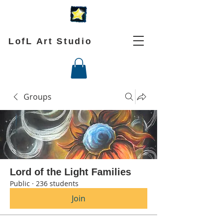
LofL Art Studio
Groups
Lord of the Light Families
Public
·
236 students
Join