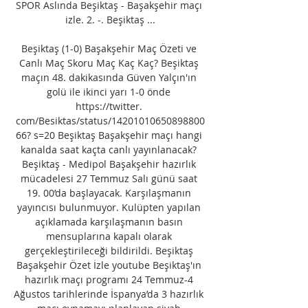
SPOR Aslında Beşiktaş - Başakşehir maçı 
izle. 2. -. Beşiktaş ...

Beşiktaş (1-0) Başakşehir Maç Özeti ve 
Canlı Maç Skoru Maç Kaç Kaç? Beşiktaş 
maçın 48. dakikasında Güven Yalçın'ın 
golü ile ikinci yarı 1-0 önde 
https://twitter. 
com/Besiktas/status/14201010650898800
66? s=20 Beşiktaş Başakşehir maçı hangi 
kanalda saat kaçta canlı yayınlanacak? 
Beşiktaş - Medipol Başakşehir hazırlık 
mücadelesi 27 Temmuz Salı günü saat 
19. 00’da başlayacak. Karşılaşmanın 
yayıncısı bulunmuyor. Kulüpten yapılan 
açıklamada karşılaşmanın basın 
mensuplarına kapalı olarak 
gerçekleştirileceği bildirildi. Beşiktaş 
Başakşehir Özet İzle youtube Beşiktaş'ın 
hazırlık maçı programı 24 Temmuz-4 
Ağustos tarihlerinde İspanya’da 3 hazırlık 