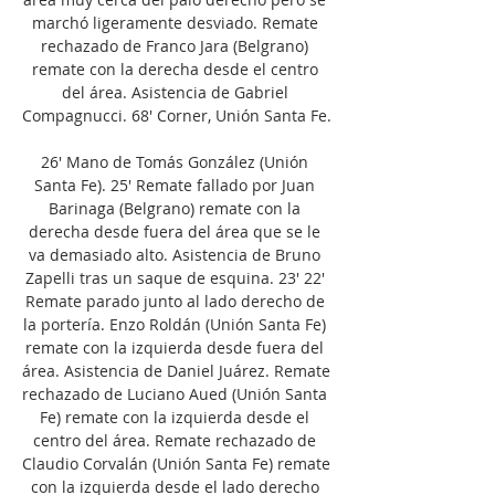
marchó ligeramente desviado. Remate 
rechazado de Franco Jara (Belgrano) 
remate con la derecha desde el centro 
del área. Asistencia de Gabriel 
Compagnucci. 68' Corner, Unión Santa Fe. 

26' Mano de Tomás González (Unión 
Santa Fe). 25' Remate fallado por Juan 
Barinaga (Belgrano) remate con la 
derecha desde fuera del área que se le 
va demasiado alto. Asistencia de Bruno 
Zapelli tras un saque de esquina. 23' 22' 
Remate parado junto al lado derecho de 
la portería. Enzo Roldán (Unión Santa Fe) 
remate con la izquierda desde fuera del 
área. Asistencia de Daniel Juárez. Remate 
rechazado de Luciano Aued (Unión Santa 
Fe) remate con la izquierda desde el 
centro del área. Remate rechazado de 
Claudio Corvalán (Unión Santa Fe) remate 
con la izquierda desde el lado derecho 