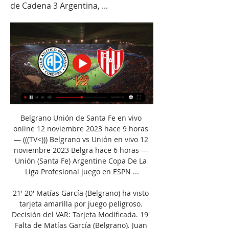
de Cadena 3 Argentina, ...
Belgrano Unión de Santa Fe en vivo 
online 12 noviembre 2023 hace 9 horas 
— (((TV<))) Belgrano vs Unión en vivo 12 
noviembre 2023 Belgra hace 6 horas — 
Unión (Santa Fe) Argentine Copa De La 
Liga Profesional juego en ESPN ...

21' 20' Matías García (Belgrano) ha visto 
tarjeta amarilla por juego peligroso. 
Decisión del VAR: Tarjeta Modificada. 19' 
Falta de Matías García (Belgrano). Juan 