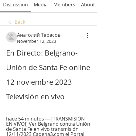
Discussion
Media
Members
About
Back
Анатолий Тарасов
November 12, 2023
En Directo: Belgrano-
Unión de Santa Fe online 
12 noviembre 2023 
Televisión en vivo
hace 54 minutos — [TRANSMISIÓN 
EN VIVO]] Ver Belgrano contra Unión 
de Santa Fe en vivo transmisión 
12/11/2023 Cadena3.com el Portal 