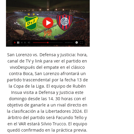
San Lorenzo vs. Defensa y Justicia: hora, 
canal de TV y link para ver el partido en 
vivoDespués del empate en el clásico 
contra Boca, San Lorenzo afrontará un 
partido trascendental por la fecha 13 de 
la Copa de la Liga. El equipo de Rubén 
Insua visita a Defensa y Justicia este 
domingo desde las 14. 30 horas con el 
objetivo de ganarle a un rival directo en 
la clasificación a la Libertadores 2024. El 
árbitro del partido será Facundo Tello y 
en el VAR estará Silvio Trucco. El equipo 
quedó confirmado en la práctica previa. 