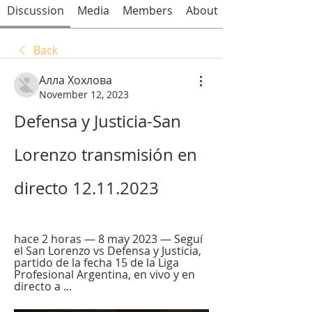
Discussion
Media
Members
About
Back
Алла Хохлова
November 12, 2023
Defensa y Justicia-San 
Lorenzo transmisión en 
directo 12.11.2023
hace 2 horas — 8 may 2023 — Seguí 
el San Lorenzo vs Defensa y Justicia, 
partido de la fecha 15 de la Liga 
Profesional Argentina, en vivo y en 
directo a ...