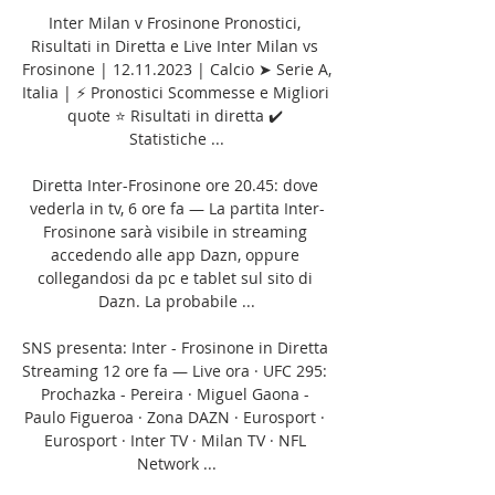
Inter Milan v Frosinone Pronostici, 
Risultati in Diretta e Live Inter Milan vs 
Frosinone | 12.11.2023 | Calcio ➤ Serie A, 
Italia | ⚡ Pronostici Scommesse e Migliori 
quote ⭐ Risultati in diretta ✔️ 
Statistiche ...

Diretta Inter-Frosinone ore 20.45: dove 
vederla in tv, 6 ore fa — La partita Inter-
Frosinone sarà visibile in streaming 
accedendo alle app Dazn, oppure 
collegandosi da pc e tablet sul sito di 
Dazn. La probabile ...

SNS presenta: Inter - Frosinone in Diretta 
Streaming 12 ore fa — Live ora · UFC 295: 
Prochazka - Pereira · Miguel Gaona - 
Paulo Figueroa · Zona DAZN · Eurosport · 
Eurosport · Inter TV · Milan TV · NFL 
Network ...
