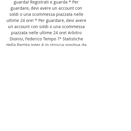
guarda! Registrati e guarda * Per 
guardare, devi avere un account con 
soldi o una scommessa piazzata nelle 
ultime 24 ore! * Per guardare, devi avere 
un account con soldi o una scommessa 
piazzata nelle ultime 24 ore! Arbitro 
Dionisi, Federico Tempo 7° Statistiche 
della Partita Inter è in striscia positiva da 
3 gare in Serie A. In Serie A, Frosinone 
Calcio ha perso le ultime 3 gare in 
trasferta. Sapevate che Inter realizza il 
30% dei suoi gol fra i minuti 76-90? 
Sapevate che Frosinone Calcio realizza il 
29% dei suoi gol fra i minuti 61-75? INT 
Probabili Formazioni Conferma 1h prima 
del calcio d'inizio FRO Inter Milan Inzaghi, 
Simone Frosinone Di Francesco, Eusebio 
3-5-2 Y. 

Inter vs Frosinone Calcio 12 novembre 
2023 guarda online 13 ore fa — 1. 1. 
Frosinone. Frosinone. Inter Milan. Inter 