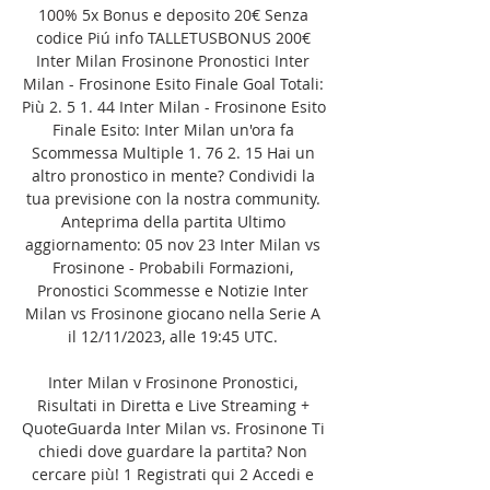
100% 5x Bonus e deposito 20€ Senza 
codice Piú info TALLETUSBONUS 200€ 
Inter Milan Frosinone Pronostici Inter 
Milan - Frosinone Esito Finale Goal Totali: 
Più 2. 5 1. 44 Inter Milan - Frosinone Esito 
Finale Esito: Inter Milan un'ora fa 
Scommessa Multiple 1. 76 2. 15 Hai un 
altro pronostico in mente? Condividi la 
tua previsione con la nostra community. 
Anteprima della partita Ultimo 
aggiornamento: 05 nov 23 Inter Milan vs 
Frosinone - Probabili Formazioni, 
Pronostici Scommesse e Notizie Inter 
Milan vs Frosinone giocano nella Serie A 
il 12/11/2023, alle 19:45 UTC. 

Inter Milan v Frosinone Pronostici, 
Risultati in Diretta e Live Streaming + 
QuoteGuarda Inter Milan vs. Frosinone Ti 
chiedi dove guardare la partita? Non 
cercare più! 1 Registrati qui 2 Accedi e 