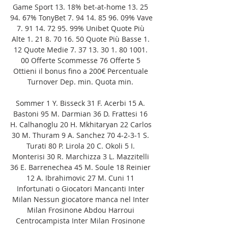
Game Sport 13. 18% bet-at-home 13. 25 
94. 67% TonyBet 7. 94 14. 85 96. 09% Vave 
7. 91 14. 72 95. 99% Unibet Quote Più 
Alte 1. 21 8. 70 16. 50 Quote Più Basse 1. 
12 Quote Medie 7. 37 13. 30 1. 80 1001. 
00 Offerte Scommesse 76 Offerte 5 
Ottieni il bonus fino a 200€ Percentuale 
Turnover Dep. min. Quota min. 

Sommer 1 Y. Bisseck 31 F. Acerbi 15 A. 
Bastoni 95 M. Darmian 36 D. Frattesi 16 
H. Calhanoglu 20 H. Mkhitaryan 22 Carlos 
30 M. Thuram 9 A. Sanchez 70 4-2-3-1 S. 
Turati 80 P. Lirola 20 C. Okoli 5 I. 
Monterisi 30 R. Marchizza 3 L. Mazzitelli 
36 E. Barrenechea 45 M. Soule 18 Reinier 
12 A. Ibrahimovic 27 M. Cuni 11 
Infortunati o Giocatori Mancanti Inter 
Milan Nessun giocatore manca nel Inter 
Milan Frosinone Abdou Harroui 
Centrocampista Inter Milan Frosinone 