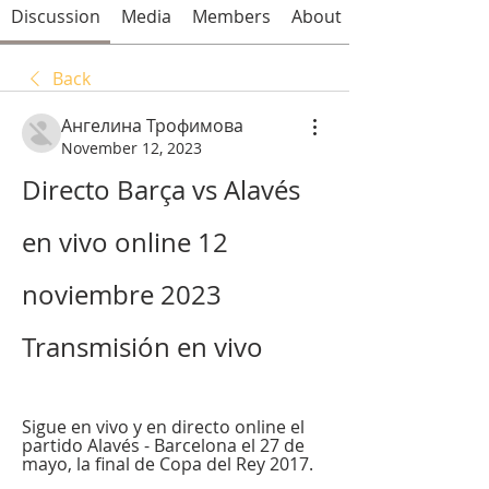
Discussion
Media
Members
About
Back
Ангелина Трофимова
November 12, 2023
Directo Barça vs Alavés 
en vivo online 12 
noviembre 2023 
Transmisión en vivo
Sigue en vivo y en directo online el 
partido Alavés - Barcelona el 27 de 
mayo, la final de Copa del Rey 2017.