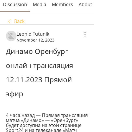
Discussion
Media
Members
About
Back
Leonid Tutunik
November 12, 2023
Динамо Оренбург 
онлайн трансляция 
12.11.2023 Прямой 
эфир
4 часа назад — Прямая трансляция 
матча «Динамо» — «Оренбург» 
будет доступна на этой странице 
Sport24 и на телеканале «Матч 