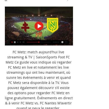
FC Metz: match aujourd'hui live 
streaming & TV | SaisonSports Foot FC 
Metz Ce guide vous indique où regarder 
FC Metz en live et notamment les live 
streamings qui ont lieu maintenant, où 
suivre les événements à venir et quand 
FC Metz sera disponible à la TV. Vous 
pouvez également découvrir s’il existe 
des options pour regarder FC Metz en 
ligne gratuitement. Événements en direct 
& à venir FC Metz vs. FC Nantes M'avertir 
quand je peux le regarder. 
