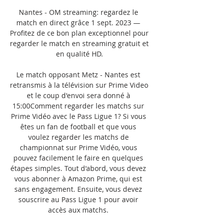
Nantes - OM streaming: regardez le 
match en direct grâce 1 sept. 2023 — 
Profitez de ce bon plan exceptionnel pour 
regarder le match en streaming gratuit et 
en qualité HD.

Le match opposant Metz - Nantes est 
retransmis à la télévision sur Prime Video 
et le coup d'envoi sera donné à 
15:00Comment regarder les matchs sur 
Prime Vidéo avec le Pass Ligue 1? Si vous 
êtes un fan de football et que vous 
voulez regarder les matchs de 
championnat sur Prime Vidéo, vous 
pouvez facilement le faire en quelques 
étapes simples. Tout d'abord, vous devez 
vous abonner à Amazon Prime, qui est 
sans engagement. Ensuite, vous devez 
souscrire au Pass Ligue 1 pour avoir 
accès aux matchs. 
