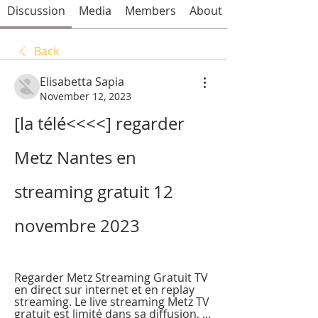
Discussion
Media
Members
About
Back
Elisabetta Sapia
November 12, 2023
[la télé<<<<] regarder 
Metz Nantes en 
streaming gratuit 12 
novembre 2023
Regarder Metz Streaming Gratuit TV 
en direct sur internet et en replay 
streaming. Le live streaming Metz TV 
gratuit est limité dans sa diffusion, ...