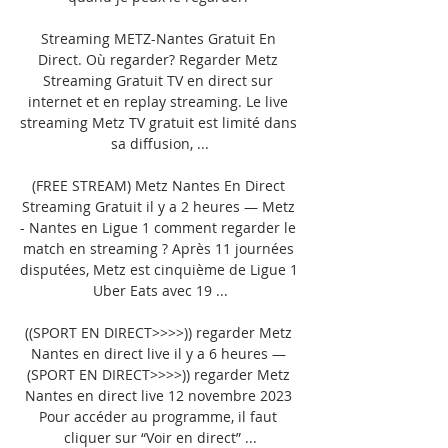
Streaming METZ-Nantes Gratuit En 
Direct. Où regarder? Regarder Metz 
Streaming Gratuit TV en direct sur 
internet et en replay streaming. Le live 
streaming Metz TV gratuit est limité dans 
sa diffusion, ...

(FREE STREAM) Metz Nantes En Direct 
Streaming Gratuit il y a 2 heures — Metz 
- Nantes en Ligue 1 comment regarder le 
match en streaming ? Après 11 journées 
disputées, Metz est cinquième de Ligue 1 
Uber Eats avec 19 ...

((SPORT EN DIRECT>>>>)) regarder Metz 
Nantes en direct live il y a 6 heures — 
(SPORT EN DIRECT>>>>)) regarder Metz 
Nantes en direct live 12 novembre 2023 
Pour accéder au programme, il faut 
cliquer sur “Voir en direct” ...
