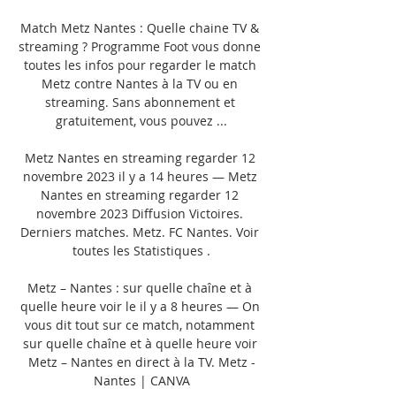
Match Metz Nantes : Quelle chaine TV & 
streaming ? Programme Foot vous donne 
toutes les infos pour regarder le match 
Metz contre Nantes à la TV ou en 
streaming. Sans abonnement et 
gratuitement, vous pouvez ...

Metz Nantes en streaming regarder 12 
novembre 2023 il y a 14 heures — Metz 
Nantes en streaming regarder 12 
novembre 2023 Diffusion Victoires. 
Derniers matches. Metz. FC Nantes. Voir 
toutes les Statistiques .

Metz – Nantes : sur quelle chaîne et à 
quelle heure voir le il y a 8 heures — On 
vous dit tout sur ce match, notamment 
sur quelle chaîne et à quelle heure voir 
Metz – Nantes en direct à la TV. Metz -
Nantes | CANVA
