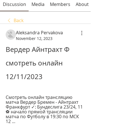
Discussion
Media
Members
About
Back
Aleksandra Pervakova
November 12, 2023
Вердер Айнтрахт Ф 
смотреть онлайн 
12/11/2023
Смотреть онлайн трансляцию 
матча Вердер Бремен - Айнтрахт 
Франкфурт ✓: Бундеслига 23/24, 11 
⚽ начало прямой трансляции 
матча по Футболу в 19:30 по МСК 
12 ...