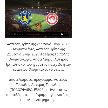
Αστέρας Τρίπολης Ζωντανά Σκορ, 2023 
Ονοματολόγιο, Αστέρας Τρίπολης 
Ζωντανά Σκορ, 2023 Αστέρας Τρίπολης 
Ονοματολόγιο, Αποτέλεσμα. Αστέρας 
Τρίπολης το προηγούμενο παιχνίδι ήταν 
εναντίον Ολυμπιακός το στις ...

αποτελέσματα, πρόγραμμα, Αστέρας 
Τρίπολης Αστέρας Τρίπολης 
(ΠΟΔΟΣΦΑΙΡΟ, Ελλάδα). Live scores, 
αποτελέσματα, πρόγραμμα για Αστέρας 
Τρίπολης. Διαφήμιση ...
