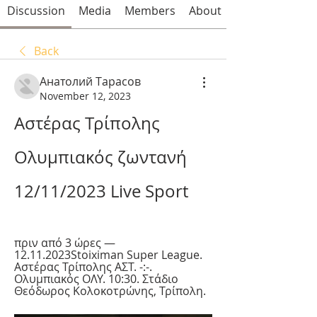
Discussion
Media
Members
About
Back
Анатолий Тарасов
November 12, 2023
Αστέρας Τρίπολης 
Ολυμπιακός ζωντανή 
12/11/2023 Live Sport
πριν από 3 ώρες — 
12.11.2023Stoiximan Super League. 
Αστέρας Τρίπολης ΑΣΤ. -:-. 
Ολυμπιακός ΟΛΥ. 10:30. Στάδιο 
Θεόδωρος Κολοκοτρώνης, Τρίπολη.