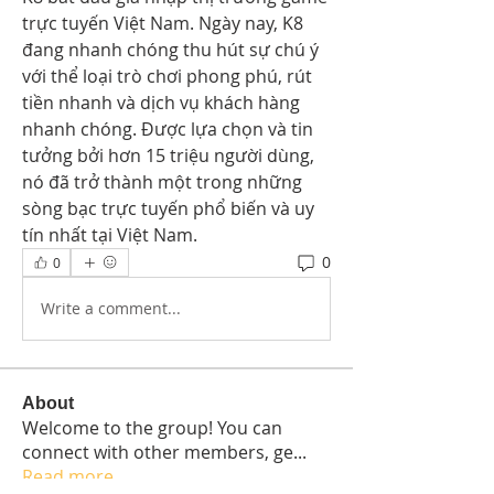
trực tuyến Việt Nam. Ngày nay, K8 
đang nhanh chóng thu hút sự chú ý 
với thể loại trò chơi phong phú, rút ​​
tiền nhanh và dịch vụ khách hàng 
nhanh chóng. Được lựa chọn và tin 
tưởng bởi hơn 15 triệu người dùng, 
nó đã trở thành một trong những 
sòng bạc trực tuyến phổ biến và uy 
tín nhất tại Việt Nam.
0
0
Write a comment...
About
Welcome to the group! You can
connect with other members, ge
...
Read more