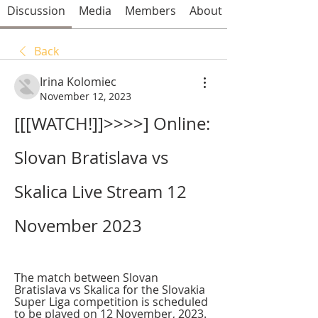
Discussion
Media
Members
About
Back
Irina Kolomiec
November 12, 2023
[[[WATCH!]]>>>>] Online: 
Slovan Bratislava vs 
Skalica Live Stream 12 
November 2023
The match between Slovan 
Bratislava vs Skalica for the Slovakia 
Super Liga competition is scheduled 
to be played on 12 November, 2023. 