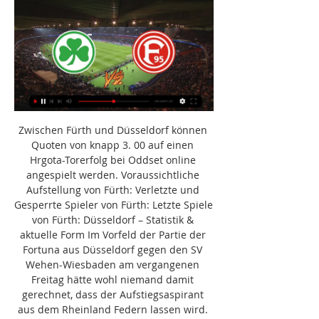
Zwischen Fürth und Düsseldorf können 
Quoten von knapp 3. 00 auf einen 
Hrgota-Torerfolg bei Oddset online 
angespielt werden. Voraussichtliche 
Aufstellung von Fürth: Verletzte und 
Gesperrte Spieler von Fürth: Letzte Spiele 
von Fürth: Düsseldorf – Statistik & 
aktuelle Form Im Vorfeld der Partie der 
Fortuna aus Düsseldorf gegen den SV 
Wehen-Wiesbaden am vergangenen 
Freitag hätte wohl niemand damit 
gerechnet, dass der Aufstiegsaspirant 
aus dem Rheinland Federn lassen wird. 