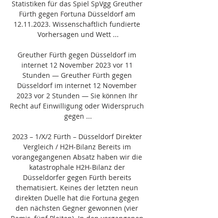
Statistiken für das Spiel SpVgg Greuther 
Fürth gegen Fortuna Düsseldorf am 
12.11.2023. Wissenschaftlich fundierte 
Vorhersagen und Wett ...

Greuther Fürth gegen Düsseldorf im 
internet 12 November 2023 vor 11 
Stunden — Greuther Fürth gegen 
Düsseldorf im internet 12 November 
2023 vor 2 Stunden — Sie können Ihr 
Recht auf Einwilligung oder Widerspruch 
gegen ...

2023 – 1/X/2 Fürth – Düsseldorf Direkter 
Vergleich / H2H-Bilanz Bereits im 
vorangegangenen Absatz haben wir die 
katastrophale H2H-Bilanz der 
Düsseldorfer gegen Fürth bereits 
thematisiert. Keines der letzten neun 
direkten Duelle hat die Fortuna gegen 
den nächsten Gegner gewonnen (vier 