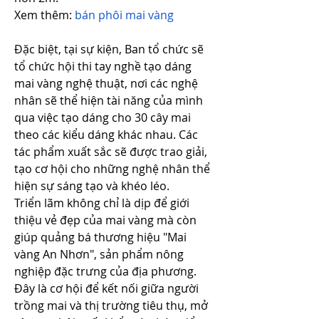
Xem thêm: 
bán phôi mai vàng
Đặc biệt, tại sự kiện, Ban tổ chức sẽ 
tổ chức hội thi tay nghề tạo dáng 
mai vàng nghệ thuật, nơi các nghệ 
nhân sẽ thể hiện tài năng của mình 
qua việc tạo dáng cho 30 cây mai 
theo các kiểu dáng khác nhau. Các 
tác phẩm xuất sắc sẽ được trao giải, 
tạo cơ hội cho những nghệ nhân thể 
hiện sự sáng tạo và khéo léo.
Triển lãm không chỉ là dịp để giới 
thiệu vẻ đẹp của mai vàng mà còn 
giúp quảng bá thương hiệu "Mai 
vàng An Nhơn", sản phẩm nông 
nghiệp đặc trưng của địa phương. 
Đây là cơ hội để kết nối giữa người 
trồng mai và thị trường tiêu thụ, mở 