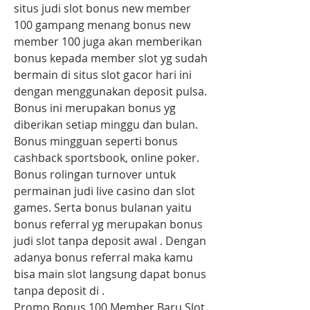
situs judi slot bonus new member 
100 gampang menang bonus new 
member 100 juga akan memberikan 
bonus kepada member slot yg sudah 
bermain di situs slot gacor hari ini 
dengan menggunakan deposit pulsa. 
Bonus ini merupakan bonus yg 
diberikan setiap minggu dan bulan. 
Bonus mingguan seperti bonus 
cashback sportsbook, online poker. 
Bonus rolingan turnover untuk 
permainan judi live casino dan slot 
games. Serta bonus bulanan yaitu 
bonus referral yg merupakan bonus 
judi slot tanpa deposit awal . Dengan 
adanya bonus referral maka kamu 
bisa main slot langsung dapat bonus 
tanpa deposit di .
Promo Bonus 100 Member Baru Slot