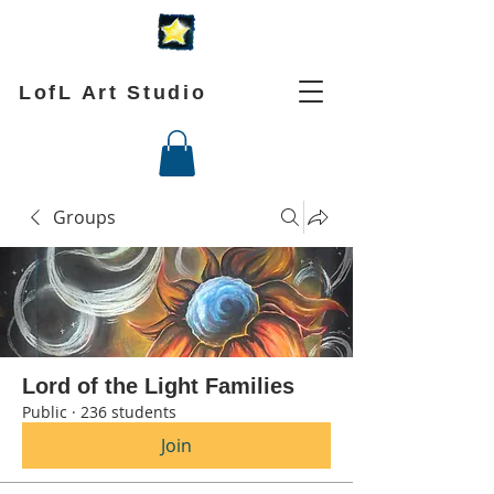
LofL Art Studio
Groups
Lord of the Light Families
Public
·
236 students
Join