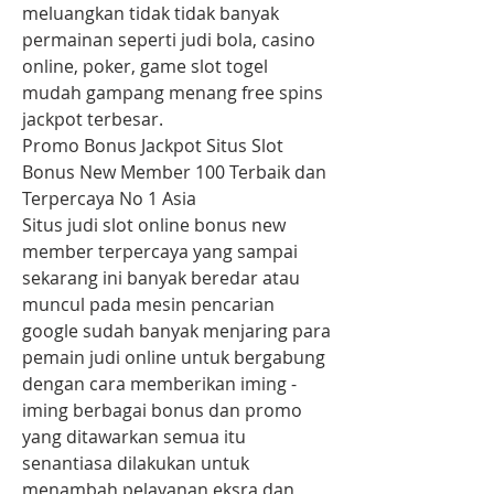
meluangkan tidak tidak banyak 
permainan seperti judi bola, casino 
online, poker, game slot togel 
mudah gampang menang free spins 
jackpot terbesar.
Promo Bonus Jackpot Situs Slot 
Bonus New Member 100 Terbaik dan 
Terpercaya No 1 Asia
Situs judi slot online bonus new 
member terpercaya yang sampai 
sekarang ini banyak beredar atau 
muncul pada mesin pencarian 
google sudah banyak menjaring para 
pemain judi online untuk bergabung 
dengan cara memberikan iming -
iming berbagai bonus dan promo 
yang ditawarkan semua itu 
senantiasa dilakukan untuk 
menambah pelayanan eksra dan 