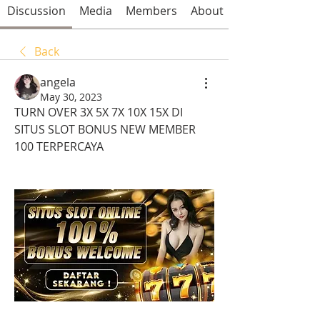
Discussion
Media
Members
About
Back
angela
May 30, 2023
TURN OVER 3X 5X 7X 10X 15X DI 
SITUS SLOT BONUS NEW MEMBER 
100 TERPERCAYA 