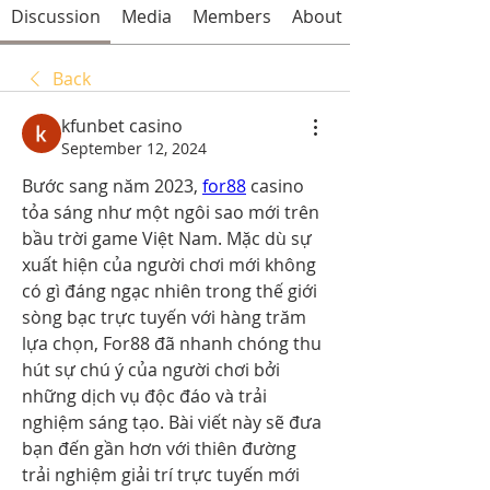
Discussion
Media
Members
About
Back
kfunbet casino
September 12, 2024
Bước sang năm 2023, 
for88
 casino 
tỏa sáng như một ngôi sao mới trên 
bầu trời game Việt Nam. Mặc dù sự 
xuất hiện của người chơi mới không 
có gì đáng ngạc nhiên trong thế giới 
sòng bạc trực tuyến với hàng trăm 
lựa chọn, For88 đã nhanh chóng thu 
hút sự chú ý của người chơi bởi 
những dịch vụ độc đáo và trải 
nghiệm sáng tạo. Bài viết này sẽ đưa 
bạn đến gần hơn với thiên đường 
trải nghiệm giải trí trực tuyến mới 