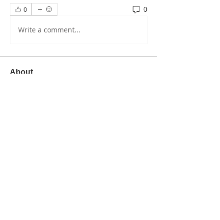
0
0
Write a comment...
About
Welcome to the group! You can
connect with other members, ge
...
Read more
Students
Elisabetta Sapia
Follow
Spoti Guru
Follow
moheriz19999
Follow
moheriz19999
demo
Follow