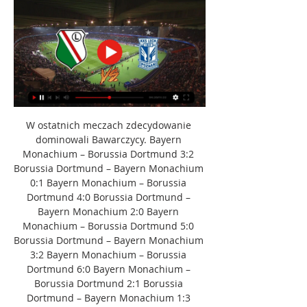
W ostatnich meczach zdecydowanie 
dominowali Bawarczycy. Bayern 
Monachium – Borussia Dortmund 3:2 
Borussia Dortmund – Bayern Monachium 
0:1 Bayern Monachium – Borussia 
Dortmund 4:0 Borussia Dortmund – 
Bayern Monachium 2:0 Bayern 
Monachium – Borussia Dortmund 5:0 
Borussia Dortmund – Bayern Monachium 
3:2 Bayern Monachium – Borussia 
Dortmund 6:0 Bayern Monachium – 
Borussia Dortmund 2:1 Borussia 
Dortmund – Bayern Monachium 1:3 