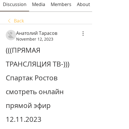
Discussion
Media
Members
About
Back
Анатолий Тарасов
November 12, 2023
(((ПРЯМАЯ 
ТРАНСЛЯЦИЯ ТВ-))) 
Спартак Ростов 
смотреть онлайн 
прямой эфир 
12.11.2023