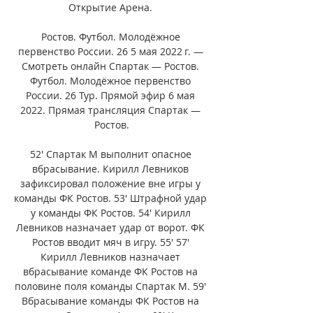
Открытие Арена. 

Ростов. Футбол. Молодёжное 
первенство России. 26 5 мая 2022 г. — 
Смотреть онлайн Спартак — Ростов. 
Футбол. Молодёжное первенство 
России. 26 Тур. Прямой эфир 6 мая 
2022. Прямая трансляция Спартак — 
Ростов.

52' Спартак М выполнит опасное 
вбрасывание. Кирилл Левников 
зафиксировал положение вне игры у 
команды ФК Ростов. 53' Штрафной удар 
у команды ФК Ростов. 54' Кирилл 
Левников назначает удар от ворот. ФК 
Ростов вводит мяч в игру. 55' 57' 
Кирилл Левников назначает 
вбрасывание команде ФК Ростов на 
половине поля команды Спартак М. 59' 
Вбрасывание команды ФК Ростов на 