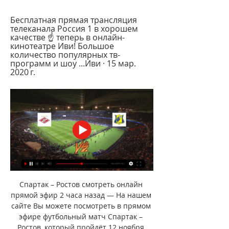
Бесплатная прямая трансляция 
телеканала Россия 1 в хорошем 
качестве ☝ теперь в онлайн-
кинотеатре Иви! Большое 
количество популярных тв-
программ и шоу ...Иви · 15 мар. 
2020 г.
Спартак – Ростов смотреть онлайн 
прямой эфир 2 часа назад — На нашем 
сайте Вы можете посмотреть в прямом 
эфире футбольный матч Спартак – 
Ростов, который пройдёт 12 ноября 